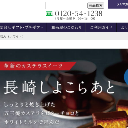
12切入（ホワイト）