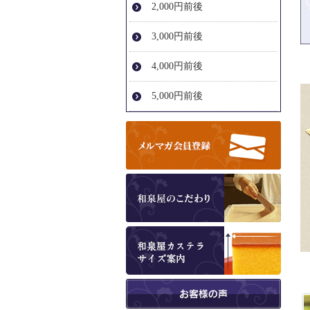
2,000円前後
3,000円前後
4,000円前後
5,000円前後