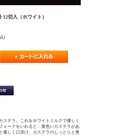
号 12切入（ホワイト）
込)
カステラ。これをホワイトミルクで優しく
フォークをいれると、黄色いカステラがあ
と優しく口溶け、カステラのしっとりと奥