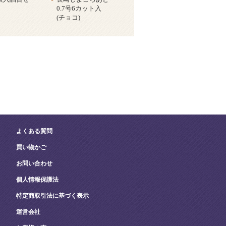
0.7号6カット入
(チョコ)
よくある質問
買い物かご
お問い合わせ
個人情報保護法
特定商取引法に基づく表示
運営会社