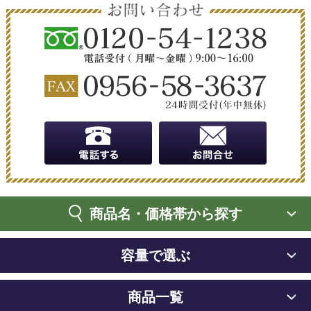
商品名・価格帯から探す
容量で選ぶ
商品一覧