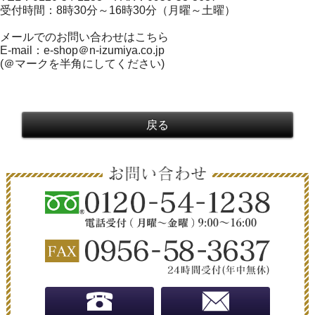
受付時間：8時30分～16時30分（月曜～土曜）
メールでのお問い合わせはこちら
E-mail：e-shop＠n-izumiya.co.jp
(＠マークを半角にしてください)