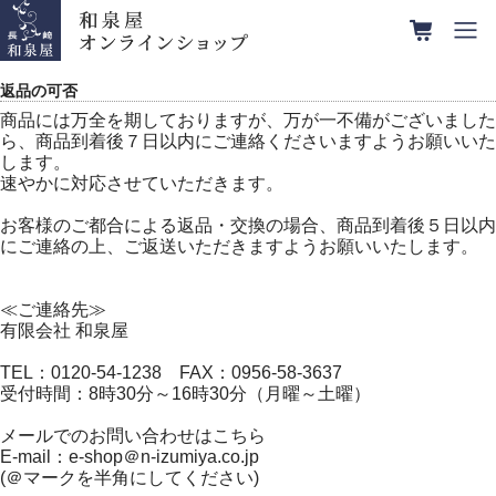
返品の可否
商品には万全を期しておりますが、万が一不備がございました
ら、商品到着後７日以内にご連絡くださいますようお願いいた
します。
速やかに対応させていただきます。
お客様のご都合による返品・交換の場合、商品到着後５日以内
にご連絡の上、ご返送いただきますようお願いいたします。
≪ご連絡先≫
有限会社 和泉屋
TEL：0120-54-1238 FAX：0956-58-3637
受付時間：8時30分～16時30分（月曜～土曜）
メールでのお問い合わせはこちら
E-mail：e-shop＠n-izumiya.co.jp
(＠マークを半角にしてください)