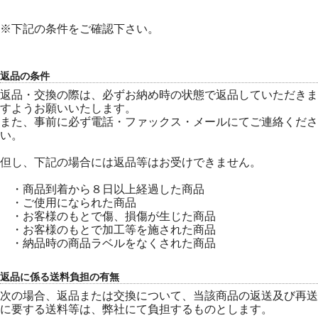
※下記の条件をご確認下さい。
返品の条件
返品・交換の際は、必ずお納め時の状態で返品していただきま
すようお願いいたします。
また、事前に必ず電話・ファックス・メールにてご連絡くださ
い。
但し、下記の場合には返品等はお受けできません。
・商品到着から８日以上経過した商品
・ご使用になられた商品
・お客様のもとで傷、損傷が生じた商品
・お客様のもとで加工等を施された商品
・納品時の商品ラベルをなくされた商品
返品に係る送料負担の有無
次の場合、返品または交換について、当該商品の返送及び再送
に要する送料等は、弊社にて負担するものとします。