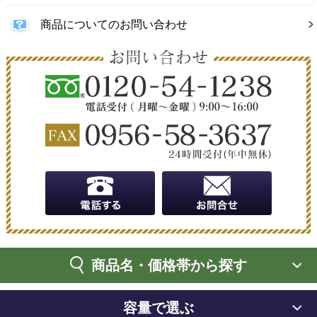
商品についてのお問い合わせ
商品名・価格帯から探す
容量で選ぶ