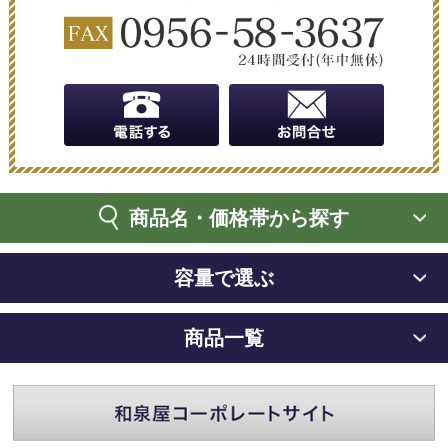
商品名・価格帯から探す
容量で選ぶ
商品一覧